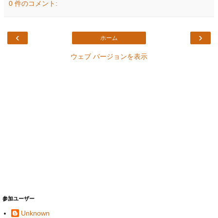
0 件のコメント:
‹
›
ホーム
ウェブ バージョンを表示
参加ユーザー
Unknown