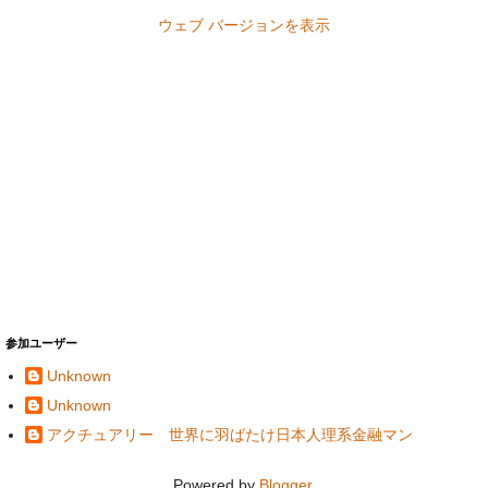
ウェブ バージョンを表示
参加ユーザー
Unknown
Unknown
アクチュアリー 世界に羽ばたけ日本人理系金融マン
Powered by
Blogger
.