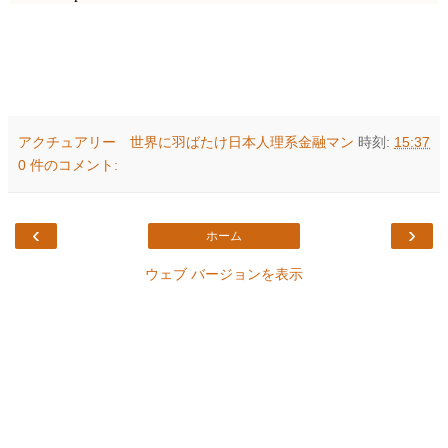
アクチュアリー 世界に羽ばたけ日本人理系金融マン
時刻:
15:37
0 件のコメント:
‹
›
ホーム
ウェブ バージョンを表示