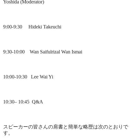
Yoshida (Moderator)
9:00-9:30
Hideki Takeuchi
9:30-10:00
Wan Saifulrizal Wan Ismai
10:00-10:30
Lee Wai Yi
10:30– 10:45
Q&A
スピーカーの皆さんの肩書と簡単な略歴は次のとおりで
す。