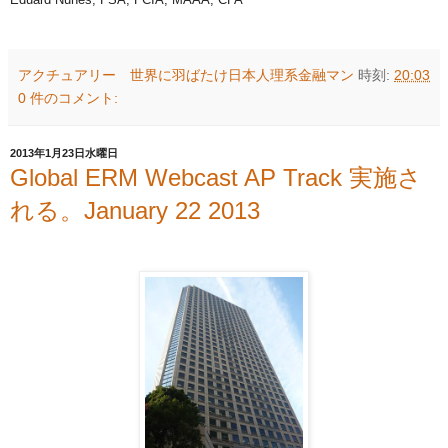
アクチュアリー 世界に羽ばたけ日本人理系金融マン
時刻:
20:03
0 件のコメント:
2013年1月23日水曜日
Global ERM Webcast AP Track 実施さ
れる。January 22 2013