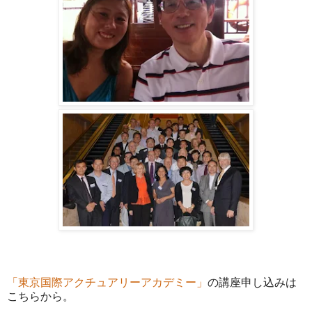
「東京国際アクチュアリーアカデミー」
の講座申し込みは
こちらから。