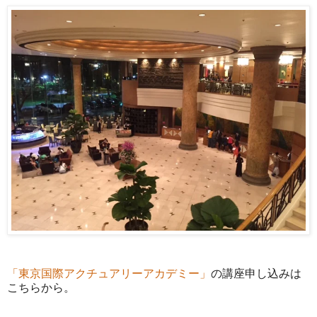
「東京国際アクチュアリーアカデミー」
の講座申し込みは
こちらから。