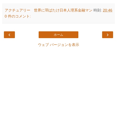
アクチュアリー 世界に羽ばたけ日本人理系金融マン
時刻:
20:46
0 件のコメント:
‹
›
ホーム
ウェブ バージョンを表示