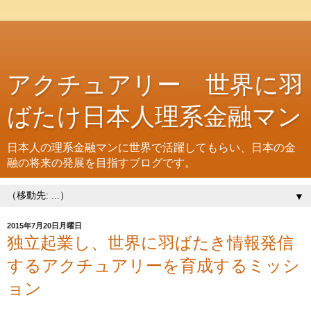
アクチュアリー 世界に羽
ばたけ日本人理系金融マン
日本人の理系金融マンに世界で活躍してもらい、日本の金
融の将来の発展を目指すブログです。
▼
2015年7月20日月曜日
独立起業し、世界に羽ばたき情報発信
するアクチュアリーを育成するミッシ
ョン