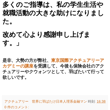
多くのご指導は、私の学生生活や
就職活動の大きな助けになりまし
た。
改めて心より感謝申し上げま
す。」
是非、大勢の方が弊社、
東京国際アクチュアリーア
カデミーの講座
を受講して、今後も保険会社のアク
チュアリーやクウォンツとして、羽ばたいて行って
欲しいです。
アクチュアリー 世界に羽ばたけ日本人理系金融マン
時刻:
16:38
0 件のコメント: