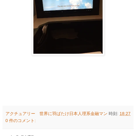
アクチュアリー 世界に羽ばたけ日本人理系金融マン
時刻:
18:27
0 件のコメント: