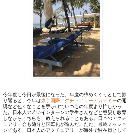
今年度も今日が最後になった。年度の締めくくりとして振
り返ると、今年は
東京国際アクチュアリーアカデミー
の開
講など色々なことを手がけていつもの年度より忙しかっ
た。日本人の若いインターンの学生さんなどと懇親し教育
しながらこちらも、教えられることもある。日本のアクチ
ュアリー会も随分と国際化が進んだ。ただ、最終ミッショ
ンである、日本人のアクチュアリーが海外で駐在員として