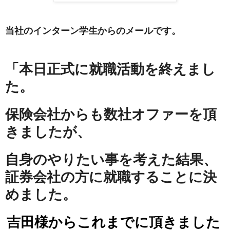
当社のインターン学生からのメールです。
「本日正式に就職活動を終えまし
た。
保険会社からも数社オファーを頂
きましたが、
自身のやりたい事を考えた結果、
証券会社の方に就職することに決
めました。
吉田様からこれまでに頂きました