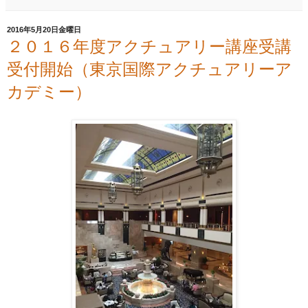
2016年5月20日金曜日
２０１６年度アクチュアリー講座受講
受付開始（東京国際アクチュアリーア
カデミー）