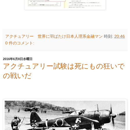
アクチュアリー 世界に羽ばたけ日本人理系金融マン
時刻:
20:46
0 件のコメント:
2016年6月8日水曜日
アクチュアリー試験は死にもの狂いで
の戦いだ