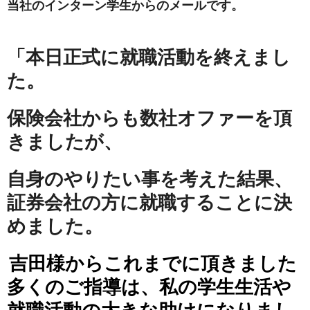
当社のインターン学生からのメールです。
「本日正式に就職活動を終えまし
た。
保険会社からも数社オファーを頂
きましたが、
自身のやりたい事を考えた結果、
証券会社の方に就職することに決
めました。
吉田様からこれまでに頂きました
多くのご指導は、私の学生生活や