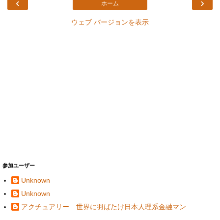
‹
›
ホーム
ウェブ バージョンを表示
参加ユーザー
Unknown
Unknown
アクチュアリー 世界に羽ばたけ日本人理系金融マン