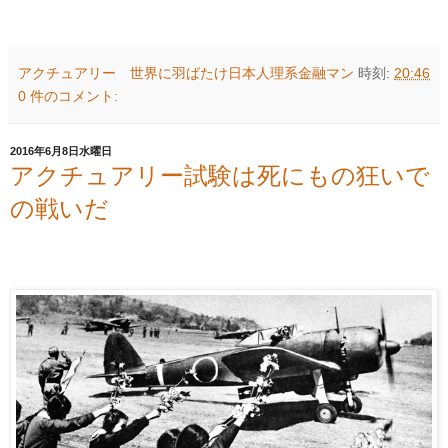
アクチュアリー 世界に羽ばたけ日本人理系金融マン
時刻:
20:46
0 件のコメント:
2016年6月8日水曜日
アクチュアリー試験は死にもの狂いで
の戦いだ