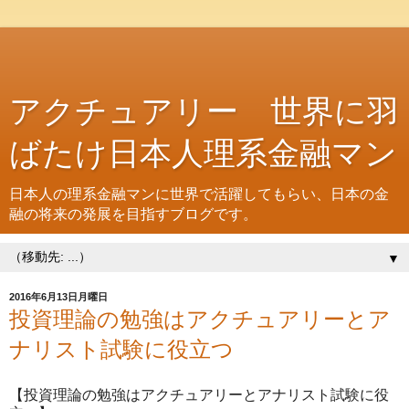
アクチュアリー 世界に羽
ばたけ日本人理系金融マン
日本人の理系金融マンに世界で活躍してもらい、日本の金
融の将来の発展を目指すブログです。
▼
2016年6月13日月曜日
投資理論の勉強はアクチュアリーとア
ナリスト試験に役立つ
【投資理論の勉強はアクチュアリーとアナリスト試験に役