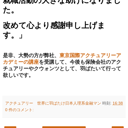
就職活動の大きな助けになりまし
た。
改めて心より感謝申し上げま
す。」
是非、大勢の方が弊社、
東京国際アクチュアリーア
カデミーの講座
を受講して、今後も保険会社のアク
チュアリーやクウォンツとして、羽ばたいて行って
欲しいです。
アクチュアリー 世界に羽ばたけ日本人理系金融マン
時刻:
16:38
0 件のコメント: