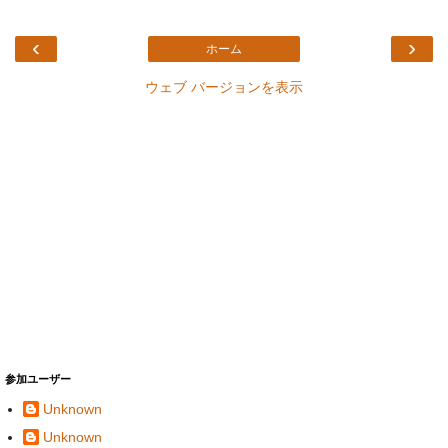
‹
›
ホーム
ウェブ バージョンを表示
参加ユーザー
Unknown
Unknown