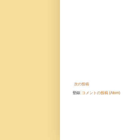
次の投稿
登録:
コメントの投稿 (Atom)