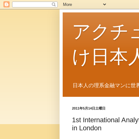
アクチ
け日本
日本人の理系金融マンに世
2011年5月14日土曜日
1st International Anal
in London