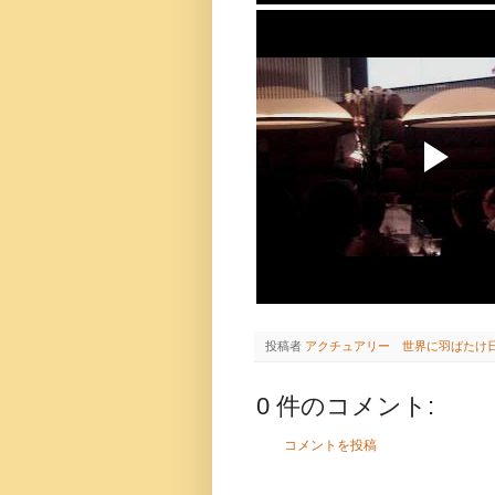
投稿者
アクチュアリー 世界に羽ばたけ
0 件のコメント:
コメントを投稿