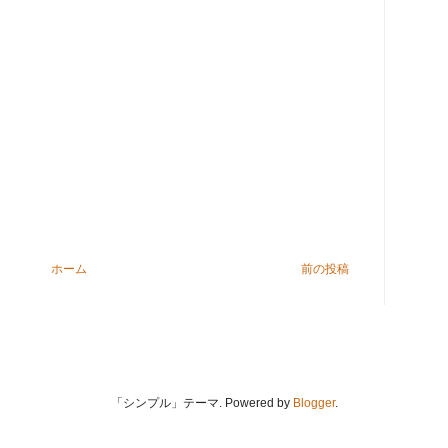
ホーム
前の投稿
「シンプル」テーマ. Powered by
Blogger
.