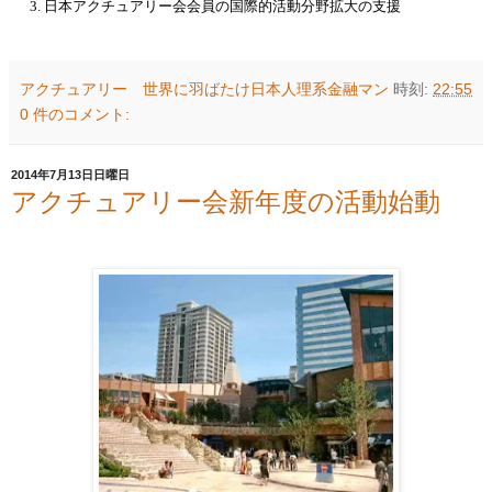
日本アクチュアリー会会員の国際的活動分野拡大の支援
アクチュアリー 世界に羽ばたけ日本人理系金融マン
時刻:
22:55
0 件のコメント:
2014年7月13日日曜日
アクチュアリー会新年度の活動始動